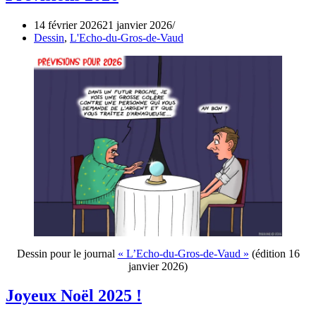
14 février 2026
21 janvier 2026
Dessin
,
L'Echo-du-Gros-de-Vaud
Dessin pour le journal
« L’Echo-du-Gros-de-Vaud »
(édition 16
janvier 2026)
Joyeux Noël 2025 !