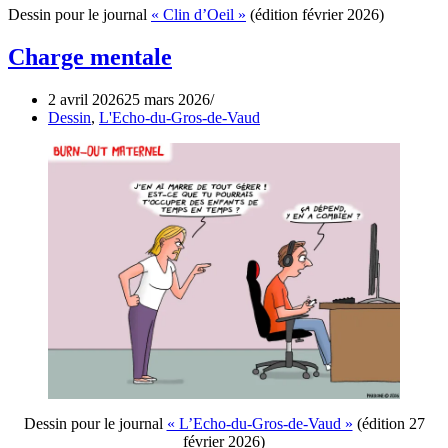
Dessin pour le journal
« Clin d’Oeil »
(édition février 2026)
Charge mentale
2 avril 2026
25 mars 2026
Dessin
,
L'Echo-du-Gros-de-Vaud
Dessin pour le journal
« L’Echo-du-Gros-de-Vaud »
(édition 27
février 2026)