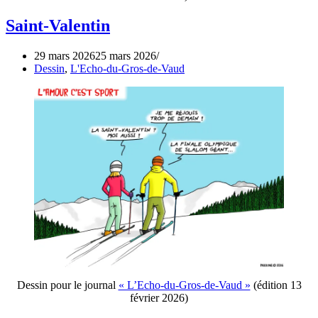
Saint-Valentin
29 mars 2026
25 mars 2026
Dessin
,
L'Echo-du-Gros-de-Vaud
Dessin pour le journal
« L’Echo-du-Gros-de-Vaud »
(édition 13
février 2026)