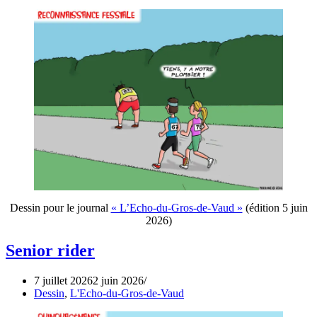
Dessin pour le journal
« L’Echo-du-Gros-de-Vaud »
(édition 5 juin
2026)
Senior rider
7 juillet 2026
2 juin 2026
Dessin
,
L'Echo-du-Gros-de-Vaud