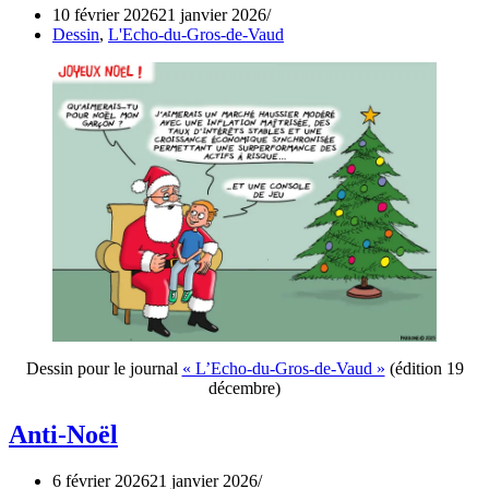
10 février 2026
21 janvier 2026
Dessin
,
L'Echo-du-Gros-de-Vaud
Dessin pour le journal
« L’Echo-du-Gros-de-Vaud »
(édition 19
décembre)
Anti-Noël
6 février 2026
21 janvier 2026