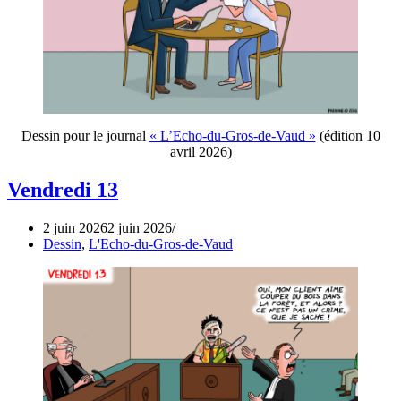
Dessin pour le journal
« L’Echo-du-Gros-de-Vaud »
(édition 10
avril 2026)
Vendredi 13
2 juin 2026
2 juin 2026
Dessin
,
L'Echo-du-Gros-de-Vaud