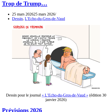
Trop de Trump…
25 mars 2026
25 mars 2026
Dessin
,
L'Echo-du-Gros-de-Vaud
Dessin pour le journal
« L’Echo-du-Gros-de-Vaud »
(édition 30
janvier 2026)
Prévisions 2026