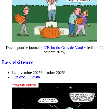
Dessin pour le journal
« L’Echo-du-Gros-de-Vaud »
(édition 24
octobre 2025)
Les visiteurs
14 novembre 2025
8 octobre 2025
Clin d'oeil
,
Dessin