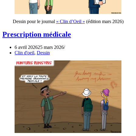
Dessin pour le journal
« Clin d’Oeil »
(édition mars 2026)
Prescription médicale
6 avril 2026
25 mars 2026
Clin d'oeil
,
Dessin