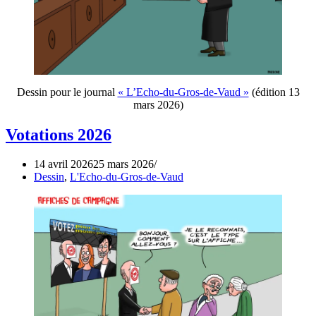
Dessin pour le journal
« L’Echo-du-Gros-de-Vaud »
(édition 13
mars 2026)
Votations 2026
14 avril 2026
25 mars 2026
Dessin
,
L'Echo-du-Gros-de-Vaud