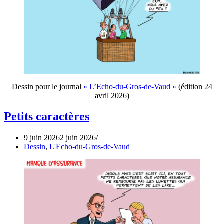
Dessin pour le journal
« L’Echo-du-Gros-de-Vaud »
(édition 24
avril 2026)
Petits caractères
9 juin 2026
2 juin 2026
Dessin
,
L'Echo-du-Gros-de-Vaud