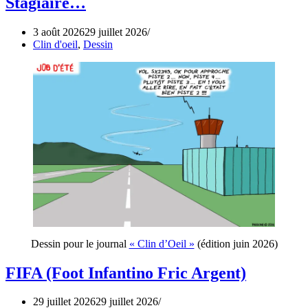
Stagiaire…
3 août 2026
29 juillet 2026
Clin d'oeil
,
Dessin
Dessin pour le journal
« Clin d’Oeil »
(édition juin 2026)
FIFA (Foot Infantino Fric Argent)
29 juillet 2026
29 juillet 2026