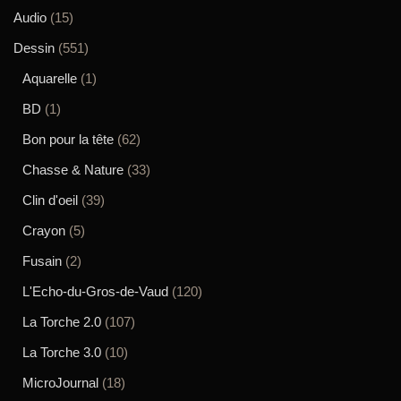
Audio
(15)
Dessin
(551)
Aquarelle
(1)
BD
(1)
Bon pour la tête
(62)
Chasse & Nature
(33)
Clin d'oeil
(39)
Crayon
(5)
Fusain
(2)
L'Echo-du-Gros-de-Vaud
(120)
La Torche 2.0
(107)
La Torche 3.0
(10)
MicroJournal
(18)