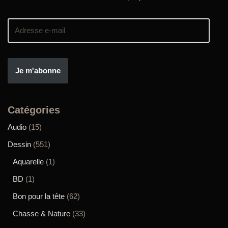
Je m'abonne
Catégories
Audio
(15)
Dessin
(551)
Aquarelle
(1)
BD
(1)
Bon pour la tête
(62)
Chasse & Nature
(33)