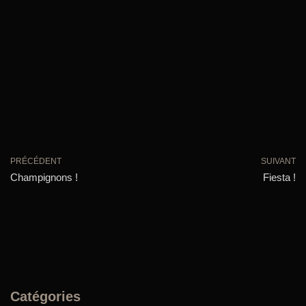
PRÉCÉDENT
SUIVANT
Champignons !
Fiesta !
Catégories