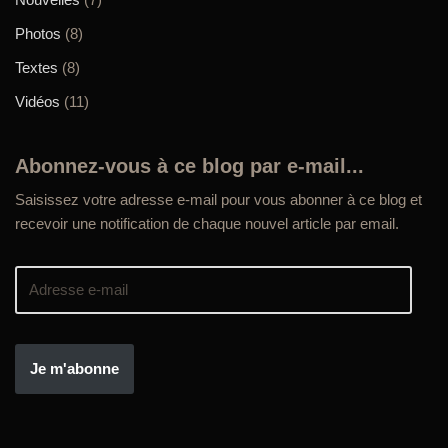
Photos
(8)
Textes
(8)
Vidéos
(11)
Abonnez-vous à ce blog par e-mail...
Saisissez votre adresse e-mail pour vous abonner à ce blog et
recevoir une notification de chaque nouvel article par email.
Je m'abonne