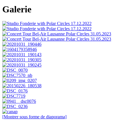
Galerie
[Montrer sous forme de diaporama]