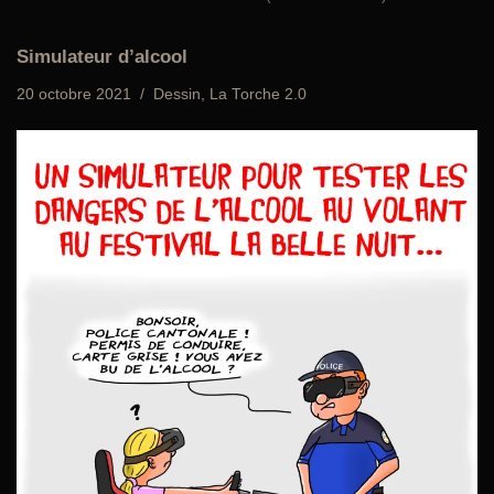
Simulateur d’alcool
20 octobre 2021
Dessin
,
La Torche 2.0