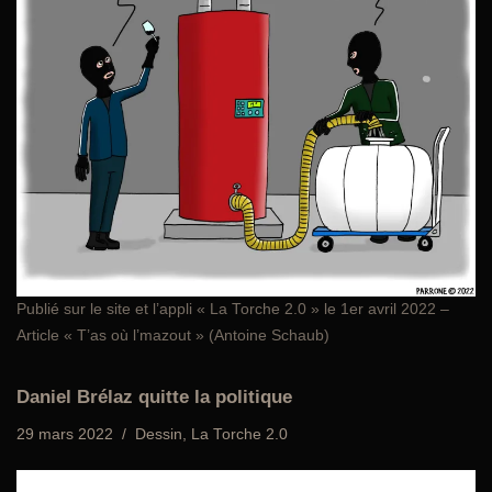
Publié sur le site et l’appli «
La Torche 2.0
» le 1er avril 2022 –
Article « T’as où l’mazout » (Antoine Schaub)
Daniel Brélaz quitte la politique
29 mars 2022
Dessin
,
La Torche 2.0