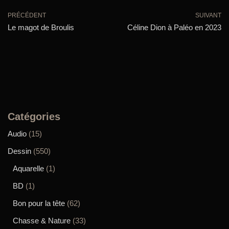
PRÉCÉDENT
SUIVANT
Le magot de Broulis
Céline Dion à Paléo en 2023
Catégories
Audio
(15)
Dessin
(550)
Aquarelle
(1)
BD
(1)
Bon pour la tête
(62)
Chasse & Nature
(33)