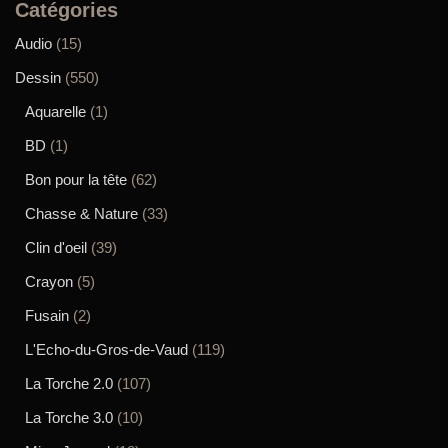
Catégories
Audio
(15)
Dessin
(550)
Aquarelle
(1)
BD
(1)
Bon pour la tête
(62)
Chasse & Nature
(33)
Clin d'oeil
(39)
Crayon
(5)
Fusain
(2)
L'Echo-du-Gros-de-Vaud
(119)
La Torche 2.0
(107)
La Torche 3.0
(10)