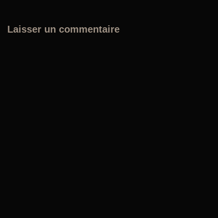
Laisser un commentaire