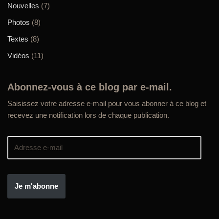
Nouvelles
(7)
Photos
(8)
Textes
(8)
Vidéos
(11)
Abonnez-vous à ce blog par e-mail.
Saisissez votre adresse e-mail pour vous abonner à ce blog et
recevez une notification lors de chaque publication.
Je m'abonne