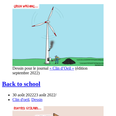
Dessin pour le journal
« Clin d’Oeil »
(édition
septembre 2022)
Back to school
30 août 2022
23 août 2022
Clin d'oeil
,
Dessin