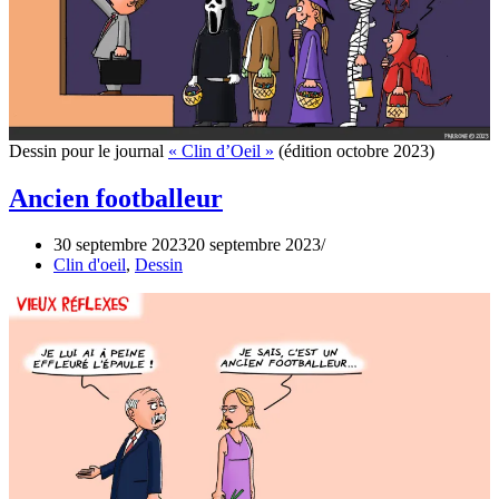
Dessin pour le journal
« Clin d’Oeil »
(édition octobre 2023)
Ancien footballeur
30 septembre 2023
20 septembre 2023
Clin d'oeil
,
Dessin