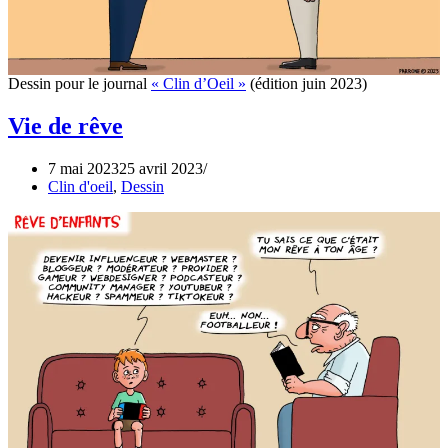
Dessin pour le journal
« Clin d’Oeil »
(édition juin 2023)
Vie de rêve
7 mai 2023
25 avril 2023
Clin d'oeil
,
Dessin