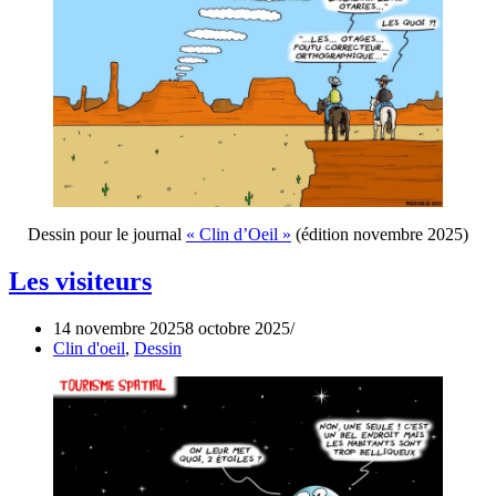
Dessin pour le journal
« Clin d’Oeil »
(édition novembre 2025)
Les visiteurs
14 novembre 2025
8 octobre 2025
Clin d'oeil
,
Dessin