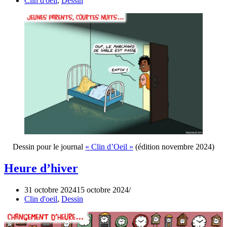
Clin d'oeil
,
Dessin
Dessin pour le journal
« Clin d’Oeil »
(édition novembre 2024)
Heure d’hiver
31 octobre 2024
15 octobre 2024
Clin d'oeil
,
Dessin