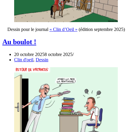
Dessin pour le journal
« Clin d’Oeil »
(édition septembre 2025)
Au boulot !
20 octobre 2025
8 octobre 2025
Clin d'oeil
,
Dessin