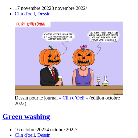
17 novembre 2022
8 novembre 2022
Clin d'oeil
,
Dessin
Dessin pour le journal
« Clin d’Oeil »
(édition octobre
2022)
Green washing
16 octobre 2022
4 octobre 2022
Clin d'oeil
,
Dessin