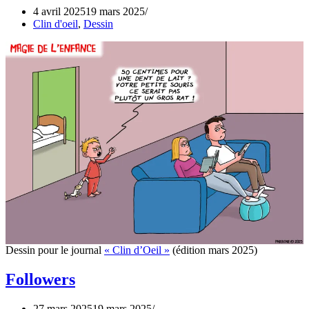
4 avril 2025
19 mars 2025
Clin d'oeil
,
Dessin
Dessin pour le journal
« Clin d’Oeil »
(édition mars 2025)
Followers
27 mars 2025
19 mars 2025