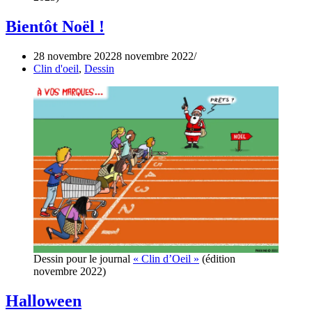
Bientôt Noël !
28 novembre 2022
8 novembre 2022
Clin d'oeil
,
Dessin
Dessin pour le journal
« Clin d’Oeil »
(édition
novembre 2022)
Halloween