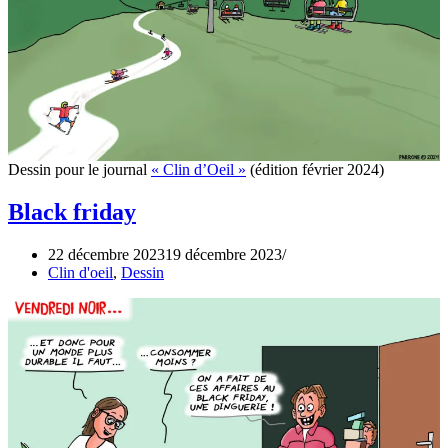
Dessin pour le journal
« Clin d’Oeil »
(édition février 2024)
Black friday
22 décembre 2023
19 décembre 2023
Clin d'oeil
,
Dessin