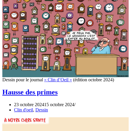
Dessin pour le journal
« Clin d’Oeil »
(édition octobre 2024)
Hausse des primes
23 octobre 2024
15 octobre 2024
Clin d'oeil
,
Dessin