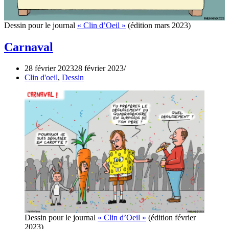
Dessin pour le journal
« Clin d’Oeil »
(édition mars 2023)
Carnaval
28 février 2023
28 février 2023
Clin d'oeil
,
Dessin
Dessin pour le journal
« Clin d’Oeil »
(édition février
2023)