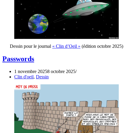
Dessin pour le journal
« Clin d’Oeil »
(édition octobre 2025)
Passwords
1 novembre 2025
8 octobre 2025
Clin d'oeil
,
Dessin