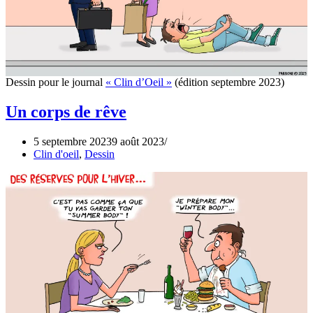
Dessin pour le journal
« Clin d’Oeil »
(édition septembre 2023)
Un corps de rêve
5 septembre 2023
9 août 2023
Clin d'oeil
,
Dessin