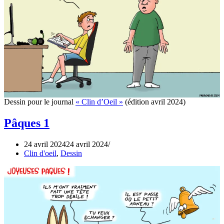
Dessin pour le journal
« Clin d’Oeil »
(édition avril 2024)
Pâques 1
24 avril 2024
24 avril 2024
Clin d'oeil
,
Dessin