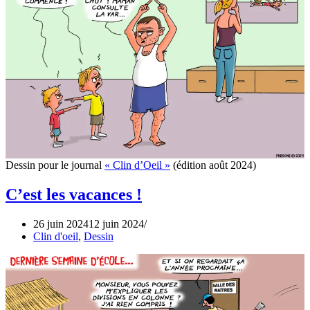
Dessin pour le journal
« Clin d’Oeil »
(édition août 2024)
C’est les vacances !
26 juin 2024
12 juin 2024
Clin d'oeil
,
Dessin