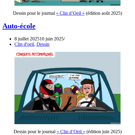
Dessin pour le journal
« Clin d’Oeil »
(édition août 2025)
Auto-école
8 juillet 2025
10 juin 2025
Clin d'oeil
,
Dessin
Dessin pour le journal
« Clin d’Oeil »
(édition juin 2025)