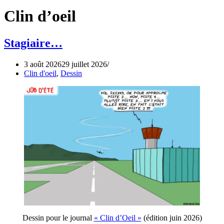
Clin d’oeil
Stagiaire…
3 août 2026
29 juillet 2026
Clin d'oeil
,
Dessin
Dessin pour le journal
« Clin d’Oeil »
(édition juin 2026)