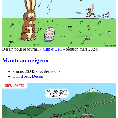
Dessin pour le journal
« Clin d’Oeil »
(édition mars 2024)
Manteau neigeux
3 mars 2024
28 février 2024
Clin d'oeil
,
Dessin