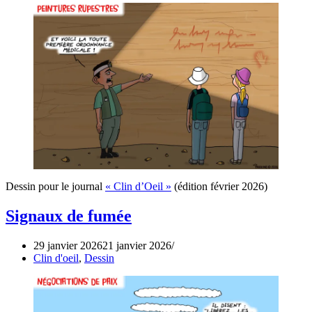
Dessin pour le journal
« Clin d’Oeil »
(édition février 2026)
Signaux de fumée
29 janvier 2026
21 janvier 2026
Clin d'oeil
,
Dessin