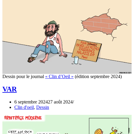
Dessin pour le journal
« Clin d’Oeil »
(édition septembre 2024)
VAR
6 septembre 2024
27 août 2024
Clin d'oeil
,
Dessin