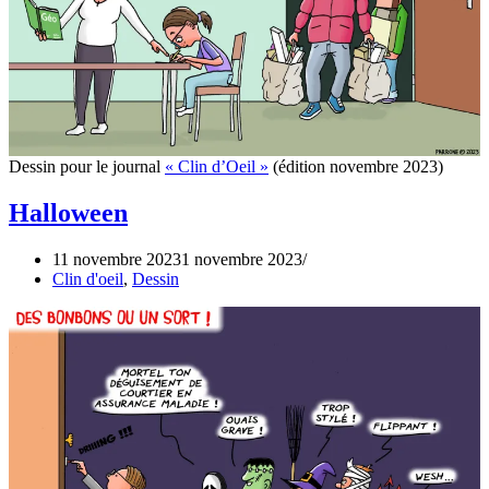
Dessin pour le journal
« Clin d’Oeil »
(édition novembre 2023)
Halloween
11 novembre 2023
1 novembre 2023
Clin d'oeil
,
Dessin