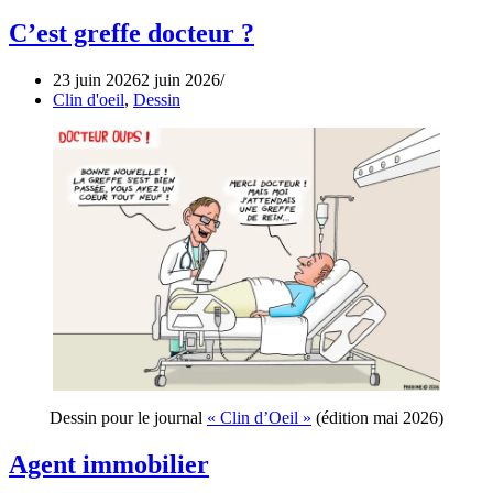
C’est greffe docteur ?
23 juin 2026
2 juin 2026
Clin d'oeil
,
Dessin
Dessin pour le journal
« Clin d’Oeil »
(édition mai 2026)
Agent immobilier