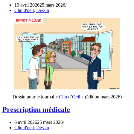
10 avril 2026
25 mars 2026
Clin d'oeil
,
Dessin
Dessin pour le journal
« Clin d’Oeil »
(édition mars 2026)
Prescription médicale
6 avril 2026
25 mars 2026
Clin d'oeil
,
Dessin