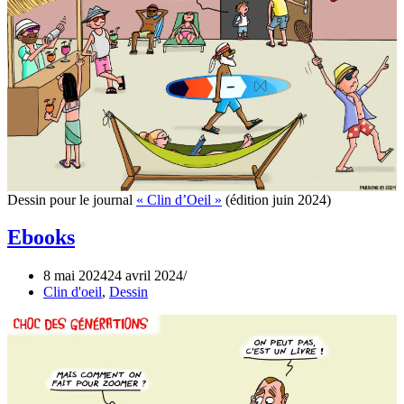
Dessin pour le journal
« Clin d’Oeil »
(édition juin 2024)
Ebooks
8 mai 2024
24 avril 2024
Clin d'oeil
,
Dessin