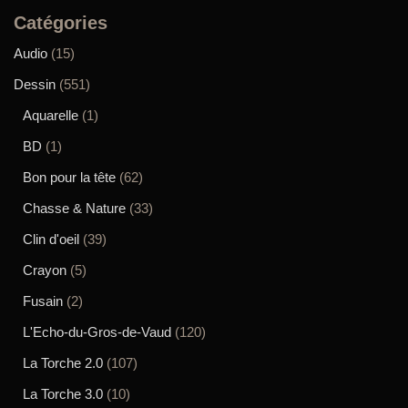
Catégories
Audio
(15)
Dessin
(551)
Aquarelle
(1)
BD
(1)
Bon pour la tête
(62)
Chasse & Nature
(33)
Clin d'oeil
(39)
Crayon
(5)
Fusain
(2)
L'Echo-du-Gros-de-Vaud
(120)
La Torche 2.0
(107)
La Torche 3.0
(10)