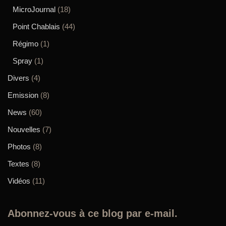
MicroJournal
(18)
Point Chablais
(44)
Régimo
(1)
Spray
(1)
Divers
(4)
Emission
(8)
News
(60)
Nouvelles
(7)
Photos
(8)
Textes
(8)
Vidéos
(11)
Abonnez-vous à ce blog par e-mail.