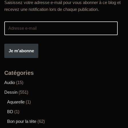
Saisissez votre adresse e-mail pour vous abonner à ce blog et
recevez une notification lors de chaque publication.
Je m'abonne
Catégories
Audio
(15)
Dessin
(551)
Aquarelle
(1)
BD
(1)
Bon pour la tête
(62)