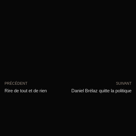
PRÉCÉDENT
SUIVANT
Rire de tout et de rien
Daniel Brélaz quitte la politique