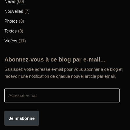
News
(60)
Nouvelles
(7)
Photos
(8)
Textes
(8)
Vidéos
(11)
Abonnez-vous à ce blog par e-mail...
Saisissez votre adresse e-mail pour vous abonner à ce blog et
recevoir une notification de chaque nouvel article par email.
Je m'abonne