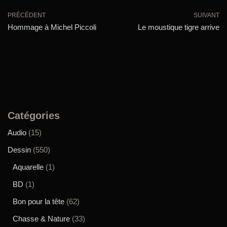
PRÉCÉDENT
SUIVANT
Hommage à Michel Piccoli
Le moustique tigre arrive
Catégories
Audio
(15)
Dessin
(550)
Aquarelle
(1)
BD
(1)
Bon pour la tête
(62)
Chasse & Nature
(33)