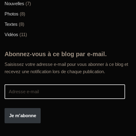
Nouvelles
(7)
Photos
(8)
Textes
(8)
Vidéos
(11)
Abonnez-vous à ce blog par e-mail.
Saisissez votre adresse e-mail pour vous abonner à ce blog et
recevez une notification lors de chaque publication.
Je m'abonne