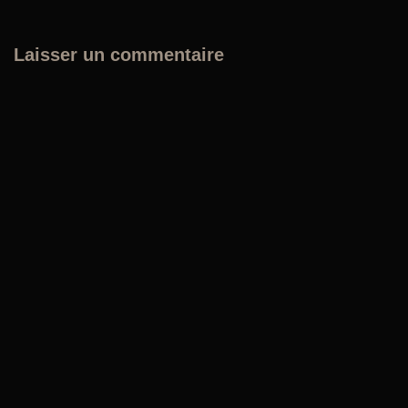
Laisser un commentaire