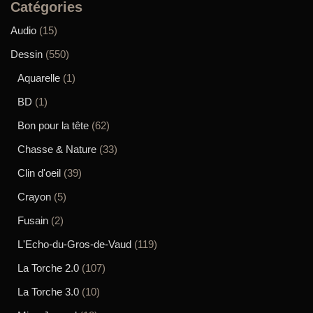
Catégories
Audio
(15)
Dessin
(550)
Aquarelle
(1)
BD
(1)
Bon pour la tête
(62)
Chasse & Nature
(33)
Clin d'oeil
(39)
Crayon
(5)
Fusain
(2)
L'Echo-du-Gros-de-Vaud
(119)
La Torche 2.0
(107)
La Torche 3.0
(10)