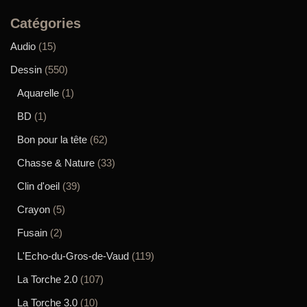
Catégories
Audio
(15)
Dessin
(550)
Aquarelle
(1)
BD
(1)
Bon pour la tête
(62)
Chasse & Nature
(33)
Clin d'oeil
(39)
Crayon
(5)
Fusain
(2)
L'Echo-du-Gros-de-Vaud
(119)
La Torche 2.0
(107)
La Torche 3.0
(10)