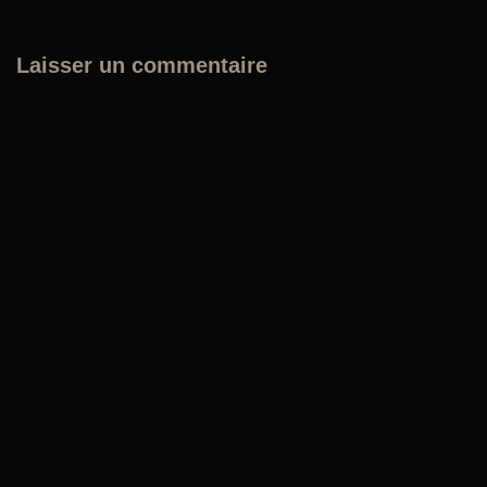
Laisser un commentaire