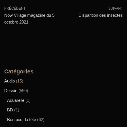
PRÉCÉDENT
SUIVANT
Now Village magazine du 5
Disparition des insectes
octobre 2021
Catégories
Audio
(15)
Dessin
(550)
Aquarelle
(1)
BD
(1)
Bon pour la tête
(62)