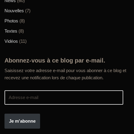
News
(60)
Nouvelles
(7)
Photos
(8)
Textes
(8)
Vidéos
(11)
Abonnez-vous à ce blog par e-mail.
Saisissez votre adresse e-mail pour vous abonner à ce blog et
recevez une notification lors de chaque publication.
Je m'abonne