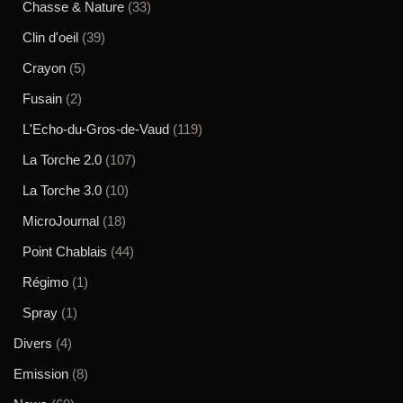
Chasse & Nature
(33)
Clin d'oeil
(39)
Crayon
(5)
Fusain
(2)
L'Echo-du-Gros-de-Vaud
(119)
La Torche 2.0
(107)
La Torche 3.0
(10)
MicroJournal
(18)
Point Chablais
(44)
Régimo
(1)
Spray
(1)
Divers
(4)
Emission
(8)