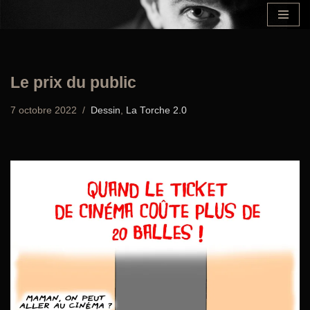
Aller
au
contenu
Le prix du public
7 octobre 2022
Dessin
,
La Torche 2.0