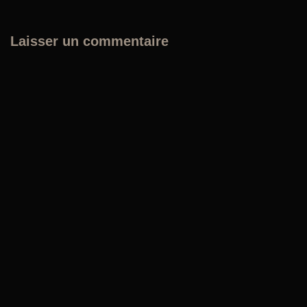
Laisser un commentaire