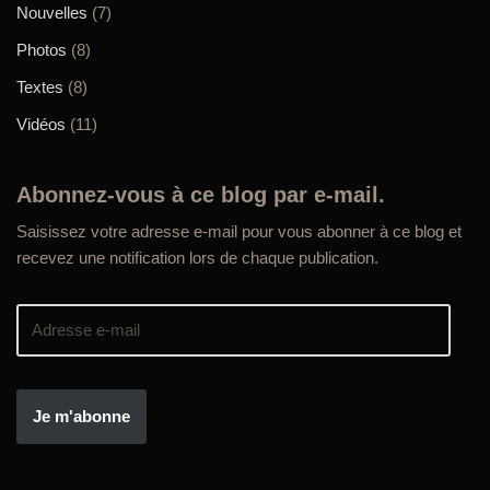
Nouvelles
(7)
Photos
(8)
Textes
(8)
Vidéos
(11)
Abonnez-vous à ce blog par e-mail.
Saisissez votre adresse e-mail pour vous abonner à ce blog et
recevez une notification lors de chaque publication.
Je m'abonne