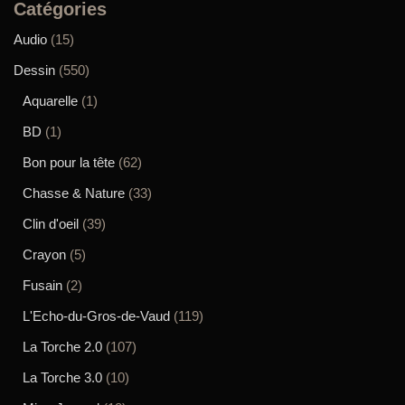
Catégories
Audio
(15)
Dessin
(550)
Aquarelle
(1)
BD
(1)
Bon pour la tête
(62)
Chasse & Nature
(33)
Clin d'oeil
(39)
Crayon
(5)
Fusain
(2)
L'Echo-du-Gros-de-Vaud
(119)
La Torche 2.0
(107)
La Torche 3.0
(10)