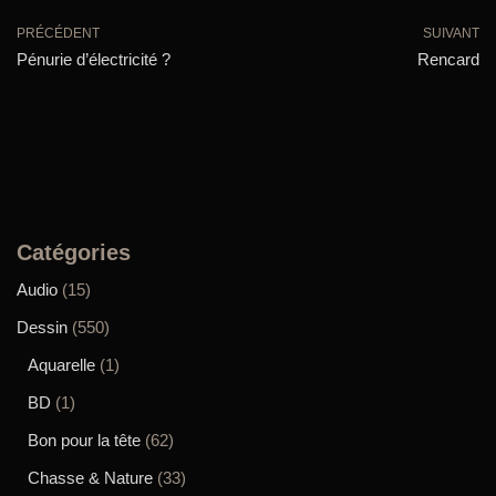
PRÉCÉDENT
SUIVANT
Pénurie d’électricité ?
Rencard
Catégories
Audio
(15)
Dessin
(550)
Aquarelle
(1)
BD
(1)
Bon pour la tête
(62)
Chasse & Nature
(33)