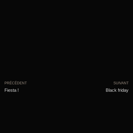
PRÉCÉDENT
SUIVANT
Fiesta !
Black friday