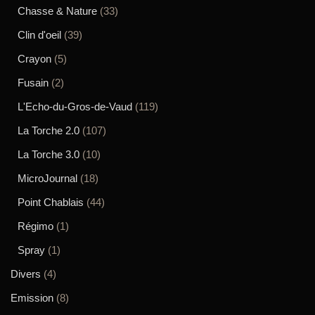
Chasse & Nature
(33)
Clin d'oeil
(39)
Crayon
(5)
Fusain
(2)
L'Echo-du-Gros-de-Vaud
(119)
La Torche 2.0
(107)
La Torche 3.0
(10)
MicroJournal
(18)
Point Chablais
(44)
Régimo
(1)
Spray
(1)
Divers
(4)
Emission
(8)