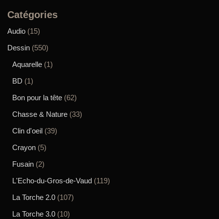
Catégories
Audio
(15)
Dessin
(550)
Aquarelle
(1)
BD
(1)
Bon pour la tête
(62)
Chasse & Nature
(33)
Clin d'oeil
(39)
Crayon
(5)
Fusain
(2)
L'Echo-du-Gros-de-Vaud
(119)
La Torche 2.0
(107)
La Torche 3.0
(10)