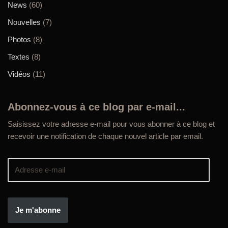
News
(60)
Nouvelles
(7)
Photos
(8)
Textes
(8)
Vidéos
(11)
Abonnez-vous à ce blog par e-mail...
Saisissez votre adresse e-mail pour vous abonner à ce blog et
recevoir une notification de chaque nouvel article par email.
Je m'abonne