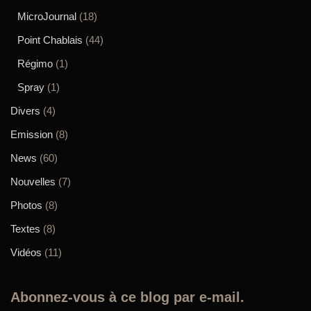
MicroJournal
(18)
Point Chablais
(44)
Régimo
(1)
Spray
(1)
Divers
(4)
Emission
(8)
News
(60)
Nouvelles
(7)
Photos
(8)
Textes
(8)
Vidéos
(11)
Abonnez-vous à ce blog par e-mail.