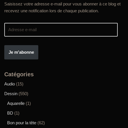
Saisissez votre adresse e-mail pour vous abonner à ce blog et
recevez une notification lors de chaque publication.
Je m'abonne
Catégories
Audio
(15)
Dessin
(550)
Aquarelle
(1)
BD
(1)
Bon pour la tête
(62)