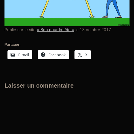
Publié sur le site
« Bon pour la tête »
le 18 octobre 2017
Partager:
E-mail
Facebook
X
Laisser un commentaire