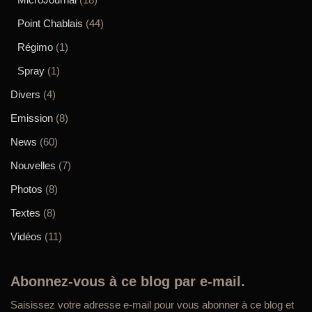
Point Chablais
(44)
Régimo
(1)
Spray
(1)
Divers
(4)
Emission
(8)
News
(60)
Nouvelles
(7)
Photos
(8)
Textes
(8)
Vidéos
(11)
Abonnez-vous à ce blog par e-mail.
Saisissez votre adresse e-mail pour vous abonner à ce blog et