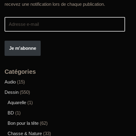
recevez une notification lors de chaque publication.
Je m'abonne
Catégories
Audio
(15)
Dessin
(550)
Aquarelle
(1)
BD
(1)
Bon pour la tête
(62)
Chasse & Nature
(33)