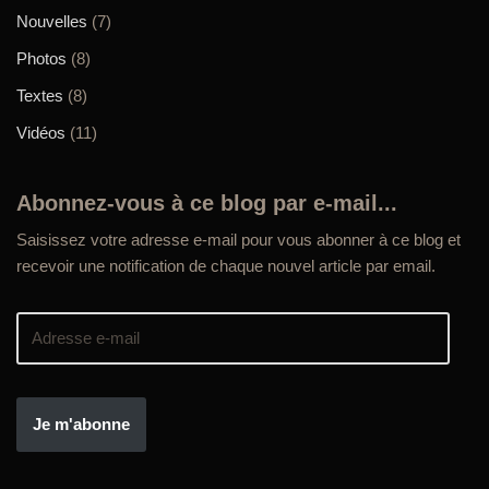
Nouvelles
(7)
Photos
(8)
Textes
(8)
Vidéos
(11)
Abonnez-vous à ce blog par e-mail...
Saisissez votre adresse e-mail pour vous abonner à ce blog et
recevoir une notification de chaque nouvel article par email.
Je m'abonne