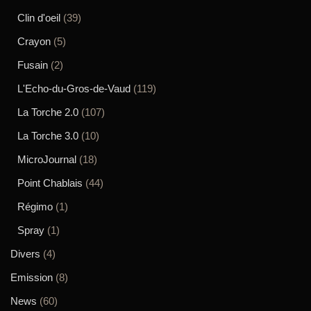
Clin d'oeil
(39)
Crayon
(5)
Fusain
(2)
L'Echo-du-Gros-de-Vaud
(119)
La Torche 2.0
(107)
La Torche 3.0
(10)
MicroJournal
(18)
Point Chablais
(44)
Régimo
(1)
Spray
(1)
Divers
(4)
Emission
(8)
News
(60)