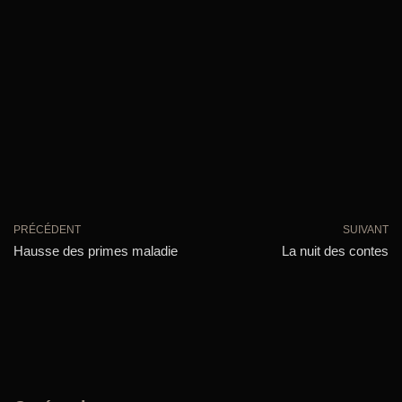
PRÉCÉDENT
SUIVANT
Hausse des primes maladie
La nuit des contes