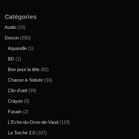
Catégories
Audio
(15)
Dessin
(550)
Aquarelle
(1)
BD
(1)
Bon pour la tête
(62)
Chasse & Nature
(33)
Clin d'oeil
(39)
Crayon
(5)
Fusain
(2)
L'Echo-du-Gros-de-Vaud
(119)
La Torche 2.0
(107)