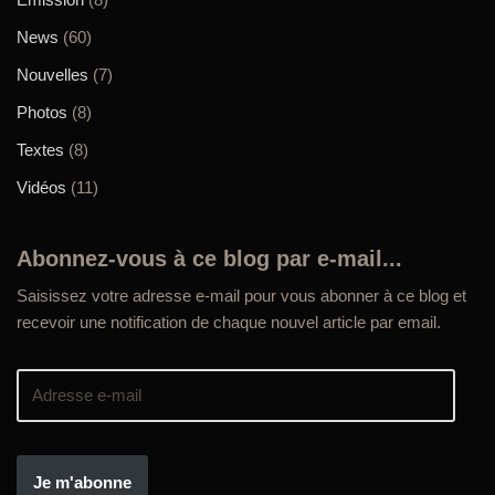
News
(60)
Nouvelles
(7)
Photos
(8)
Textes
(8)
Vidéos
(11)
Abonnez-vous à ce blog par e-mail...
Saisissez votre adresse e-mail pour vous abonner à ce blog et
recevoir une notification de chaque nouvel article par email.
Je m'abonne