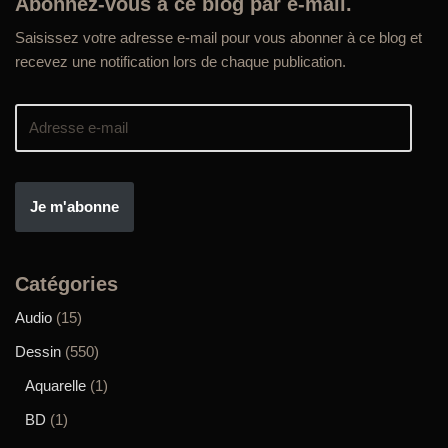
Abonnez-vous à ce blog par e-mail.
Saisissez votre adresse e-mail pour vous abonner à ce blog et
recevez une notification lors de chaque publication.
Je m'abonne
Catégories
Audio
(15)
Dessin
(550)
Aquarelle
(1)
BD
(1)