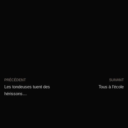
PRÉCÉDENT
SUIVANT
Les tondeuses tuent des
Tous à l’école
hérissons…