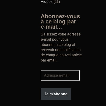
Vidéos
(11)
Abonnez-vous
à ce blog par
e-mail...
Saisissez votre adresse
e-mail pour vous
abonner à ce blog et
recevoir une notification
de chaque nouvel article
par email.
Je m'abonne