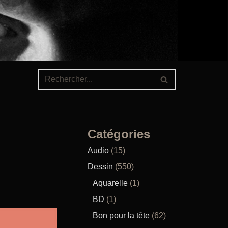
Catégories
Audio
(15)
Dessin
(550)
Aquarelle
(1)
BD
(1)
Bon pour la tête
(62)