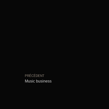
PRÉCÉDENT
Music business