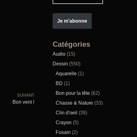
Je m'abonne
Catégories
Audio
(15)
Dessin
(550)
Aquarelle
(1)
BD
(1)
Bon pour la tête
(62)
SUIVANT
Bon vent !
Chasse & Nature
(33)
Clin d'oeil
(39)
Crayon
(5)
Fusain
(2)