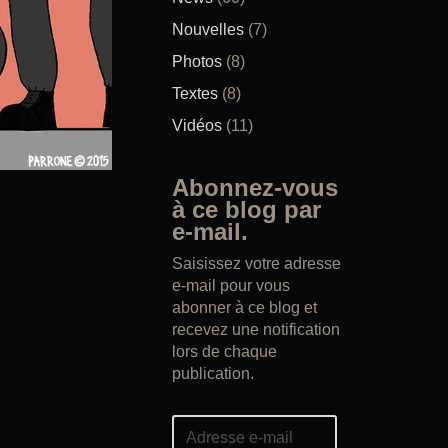
Nouvelles
(7)
Photos
(8)
Textes
(8)
Vidéos
(11)
Abonnez-vous
à ce blog par
e-mail.
Saisissez votre adresse
e-mail pour vous
abonner à ce blog et
recevez une notification
lors de chaque
publication.