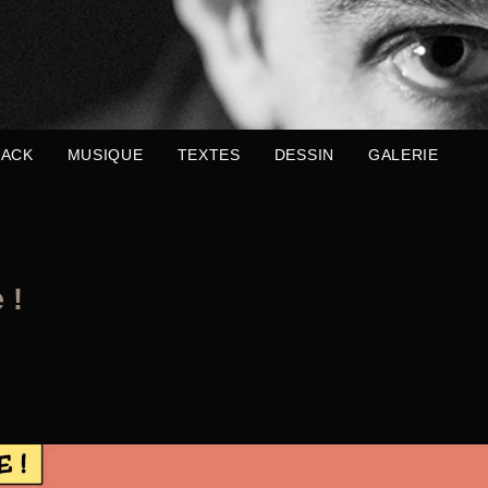
ACK
MUSIQUE
TEXTES
DESSIN
GALERIE
 !