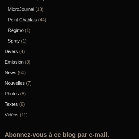
MicroJournal
(18)
Point Chablais
(44)
Régimo
(1)
Spray
(1)
Divers
(4)
Emission
(8)
News
(60)
Nouvelles
(7)
Photos
(8)
Textes
(8)
Vidéos
(11)
Abonnez-vous à ce blog par e-mail.