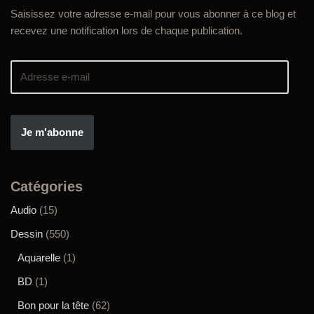
Saisissez votre adresse e-mail pour vous abonner à ce blog et
recevez une notification lors de chaque publication.
Je m'abonne
Catégories
Audio
(15)
Dessin
(550)
Aquarelle
(1)
BD
(1)
Bon pour la tête
(62)