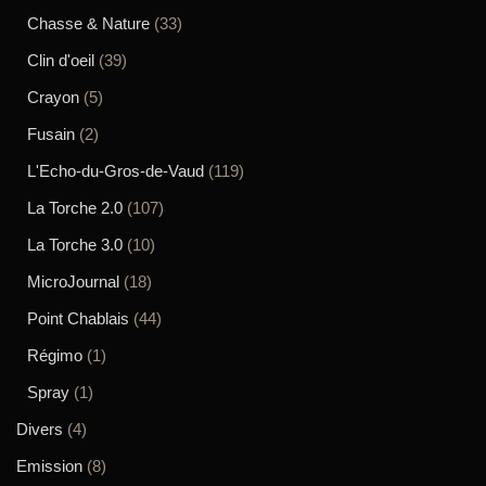
Chasse & Nature
(33)
Clin d'oeil
(39)
Crayon
(5)
Fusain
(2)
L'Echo-du-Gros-de-Vaud
(119)
La Torche 2.0
(107)
La Torche 3.0
(10)
MicroJournal
(18)
Point Chablais
(44)
Régimo
(1)
Spray
(1)
Divers
(4)
Emission
(8)