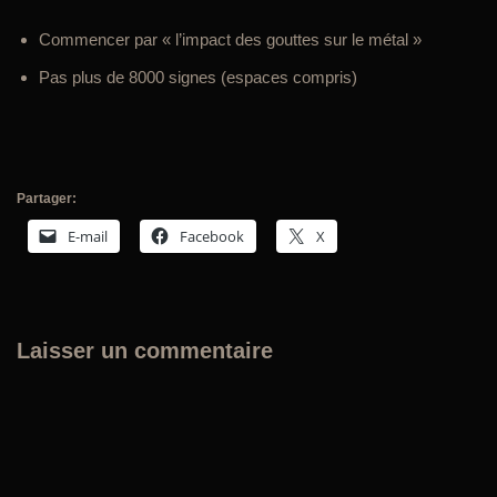
Commencer par « l’impact des gouttes sur le métal »
Pas plus de 8000 signes (espaces compris)
Partager:
E-mail
Facebook
X
Laisser un commentaire