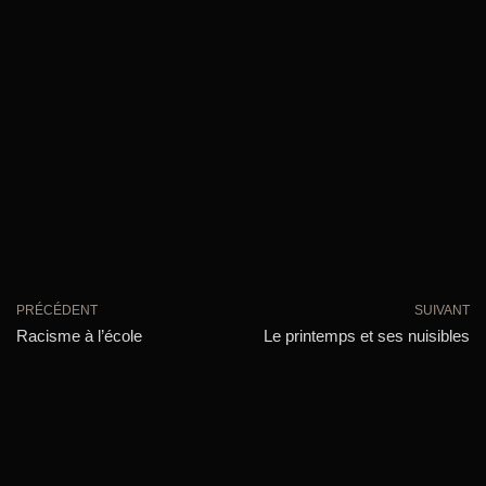
PRÉCÉDENT
SUIVANT
Racisme à l’école
Le printemps et ses nuisibles