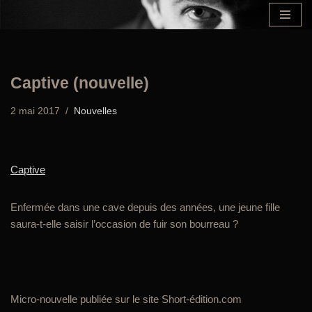
Aller
au
contenu
Captive (nouvelle)
2 mai 2017
Nouvelles
Captive
Enfermée dans une cave depuis des années, une jeune fille
saura-t-elle saisir l’occasion de fuir son bourreau ?
Micro-nouvelle publiée sur le site Short-édition.com