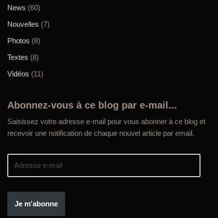
News
(60)
Nouvelles
(7)
Photos
(8)
Textes
(8)
Vidéos
(11)
Abonnez-vous à ce blog par e-mail...
Saisissez votre adresse e-mail pour vous abonner à ce blog et
recevoir une notification de chaque nouvel article par email.
Je m'abonne