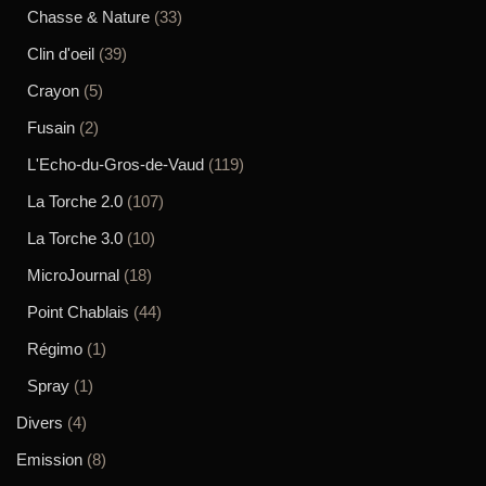
Chasse & Nature
(33)
Clin d'oeil
(39)
Crayon
(5)
Fusain
(2)
L'Echo-du-Gros-de-Vaud
(119)
La Torche 2.0
(107)
La Torche 3.0
(10)
MicroJournal
(18)
Point Chablais
(44)
Régimo
(1)
Spray
(1)
Divers
(4)
Emission
(8)