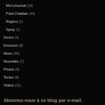
MicroJournal
(18)
Point Chablais
(44)
Régimo
(1)
Spray
(1)
Divers
(4)
Emission
(8)
News
(60)
Nouvelles
(7)
Photos
(8)
Textes
(8)
Vidéos
(11)
Abonnez-vous à ce blog par e-mail.