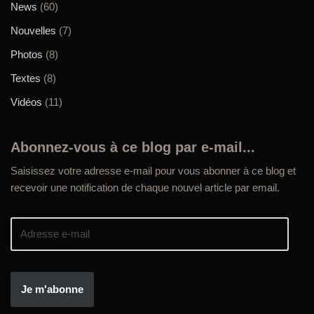
News
(60)
Nouvelles
(7)
Photos
(8)
Textes
(8)
Vidéos
(11)
Abonnez-vous à ce blog par e-mail...
Saisissez votre adresse e-mail pour vous abonner à ce blog et
recevoir une notification de chaque nouvel article par email.
Je m'abonne