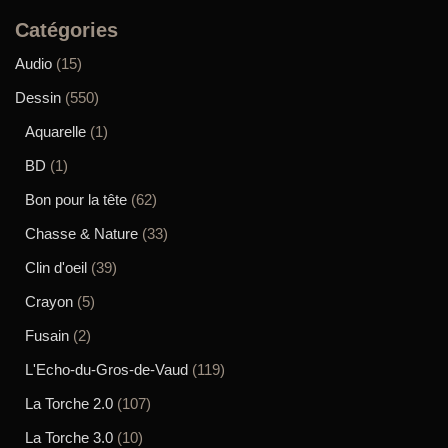
Catégories
Audio
(15)
Dessin
(550)
Aquarelle
(1)
BD
(1)
Bon pour la tête
(62)
Chasse & Nature
(33)
Clin d'oeil
(39)
Crayon
(5)
Fusain
(2)
L'Echo-du-Gros-de-Vaud
(119)
La Torche 2.0
(107)
La Torche 3.0
(10)