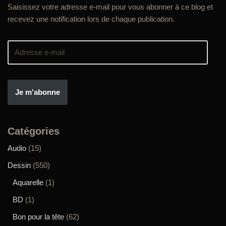
Saisissez votre adresse e-mail pour vous abonner à ce blog et
recevez une notification lors de chaque publication.
Je m'abonne
Catégories
Audio
(15)
Dessin
(550)
Aquarelle
(1)
BD
(1)
Bon pour la tête
(62)