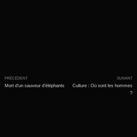
PRÉCÉDENT
SUIVANT
Mort d’un sauveur d’éléphants
Culture : Où sont les hommes
?