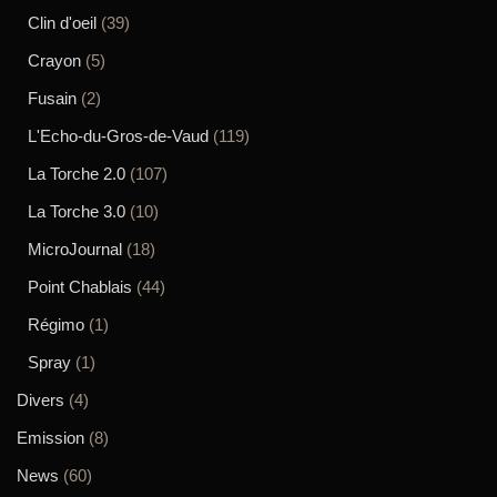
Clin d'oeil
(39)
Crayon
(5)
Fusain
(2)
L'Echo-du-Gros-de-Vaud
(119)
La Torche 2.0
(107)
La Torche 3.0
(10)
MicroJournal
(18)
Point Chablais
(44)
Régimo
(1)
Spray
(1)
Divers
(4)
Emission
(8)
News
(60)