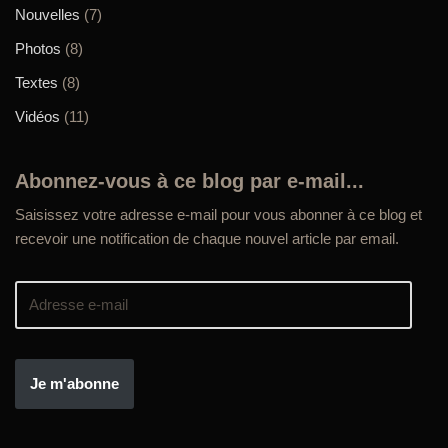
Nouvelles
(7)
Photos
(8)
Textes
(8)
Vidéos
(11)
Abonnez-vous à ce blog par e-mail...
Saisissez votre adresse e-mail pour vous abonner à ce blog et
recevoir une notification de chaque nouvel article par email.
Je m'abonne