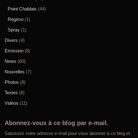
Point Chablais
(44)
Régimo
(1)
Spray
(1)
Divers
(4)
Emission
(8)
News
(60)
Nouvelles
(7)
Photos
(8)
Textes
(8)
Vidéos
(11)
Abonnez-vous à ce blog par e-mail.
Saisissez votre adresse e-mail pour vous abonner à ce blog et