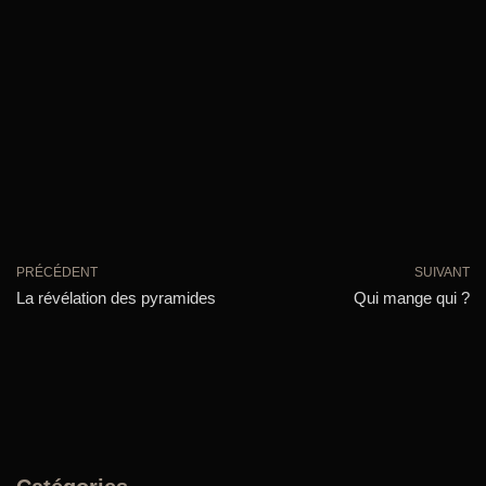
PRÉCÉDENT
SUIVANT
La révélation des pyramides
Qui mange qui ?