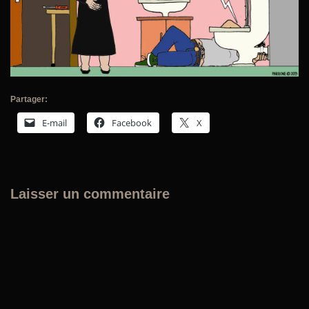
Partager:
E-mail
Facebook
X
Laisser un commentaire