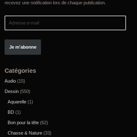
recevez une notification lors de chaque publication.
Je m'abonne
Catégories
Audio
(15)
Dessin
(550)
Aquarelle
(1)
BD
(1)
Bon pour la tête
(62)
Chasse & Nature
(33)