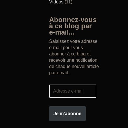
Vidéos
(11)
Abonnez-vous
à ce blog par
e-mail...
Saisissez votre adresse
e-mail pour vous
abonner à ce blog et
recevoir une notification
de chaque nouvel article
par email.
Je m'abonne