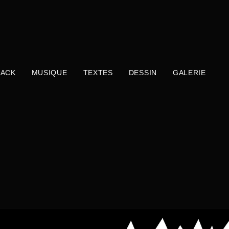
ACK
MUSIQUE
TEXTES
DESSIN
GALERIE