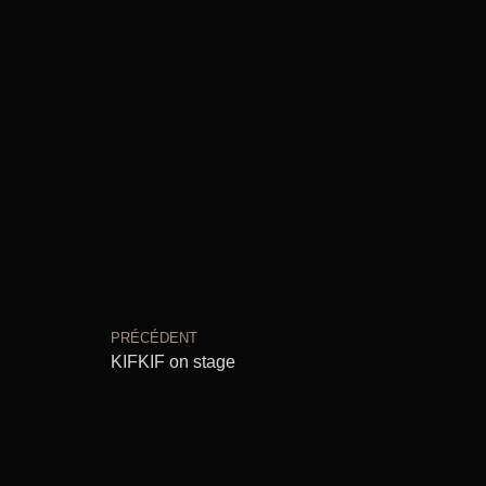
PRÉCÉDENT
KIFKIF on stage