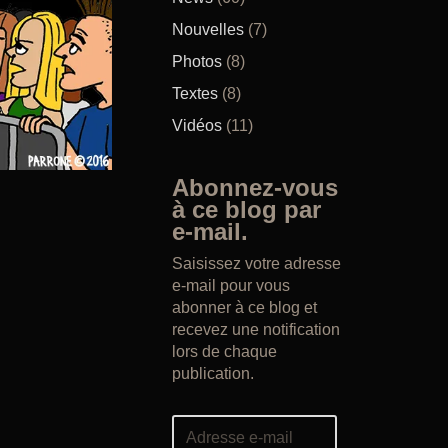
Nouvelles
(7)
Photos
(8)
Textes
(8)
Vidéos
(11)
Abonnez-vous
à ce blog par
e-mail.
Saisissez votre adresse
e-mail pour vous
abonner à ce blog et
recevez une notification
lors de chaque
publication.