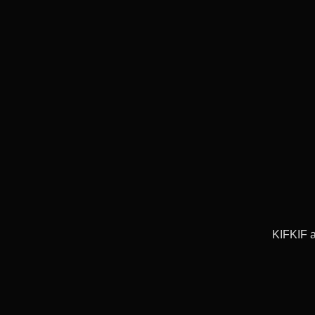
KIFKIF a