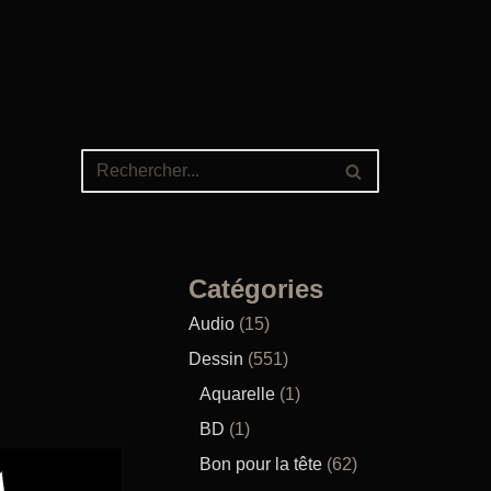
Catégories
Audio
(15)
Dessin
(551)
Aquarelle
(1)
BD
(1)
Bon pour la tête
(62)