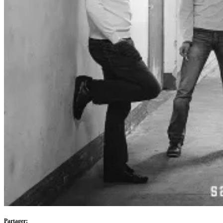
Partager: