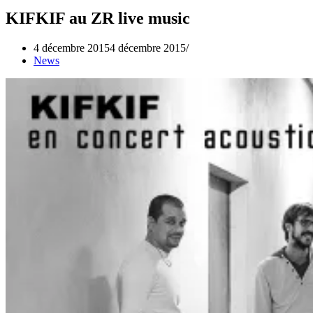
KIFKIF au ZR live music
4 décembre 2015
4 décembre 2015
News