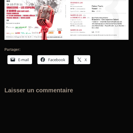
Partager:
E-mail
Facebook
X
Laisser un commentaire