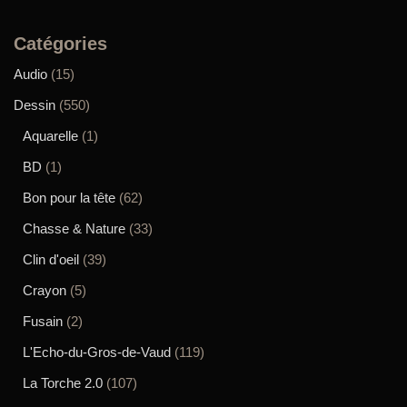
Catégories
Audio
(15)
Dessin
(550)
Aquarelle
(1)
BD
(1)
Bon pour la tête
(62)
Chasse & Nature
(33)
Clin d'oeil
(39)
Crayon
(5)
Fusain
(2)
L'Echo-du-Gros-de-Vaud
(119)
La Torche 2.0
(107)