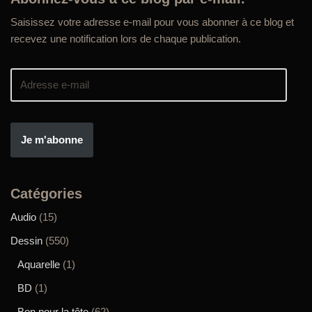
Saisissez votre adresse e-mail pour vous abonner à ce blog et
recevez une notification lors de chaque publication.
Je m'abonne
Catégories
Audio
(15)
Dessin
(550)
Aquarelle
(1)
BD
(1)
Bon pour la tête
(62)