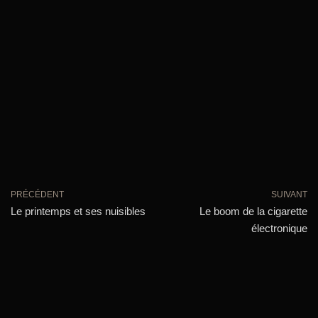
PRÉCÉDENT
SUIVANT
Le printemps et ses nuisibles
Le boom de la cigarette
électronique