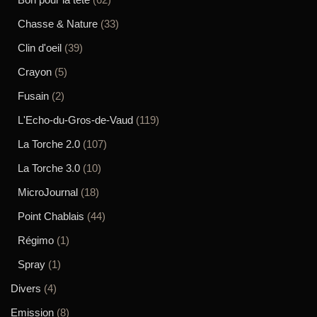
Chasse & Nature
(33)
Clin d'oeil
(39)
Crayon
(5)
Fusain
(2)
L'Echo-du-Gros-de-Vaud
(119)
La Torche 2.0
(107)
La Torche 3.0
(10)
MicroJournal
(18)
Point Chablais
(44)
Régimo
(1)
Spray
(1)
Divers
(4)
Emission
(8)