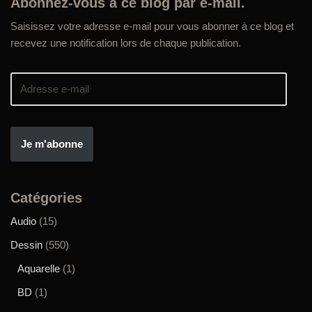
Abonnez-vous à ce blog par e-mail.
Saisissez votre adresse e-mail pour vous abonner à ce blog et
recevez une notification lors de chaque publication.
Je m'abonne
Catégories
Audio
(15)
Dessin
(550)
Aquarelle
(1)
BD
(1)