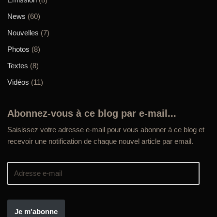
News
(60)
Nouvelles
(7)
Photos
(8)
Textes
(8)
Vidéos
(11)
Abonnez-vous à ce blog par e-mail...
Saisissez votre adresse e-mail pour vous abonner à ce blog et
recevoir une notification de chaque nouvel article par email.
Je m'abonne