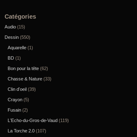
Catégories
Audio
(15)
Dessin
(550)
Aquarelle
(1)
BD
(1)
Bon pour la tête
(62)
Chasse & Nature
(33)
Clin d'oeil
(39)
Crayon
(5)
Fusain
(2)
L'Echo-du-Gros-de-Vaud
(119)
La Torche 2.0
(107)