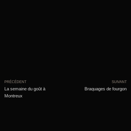
PRÉCÉDENT
SUIVANT
La semaine du goût à
Braquages de fourgon
Montreux