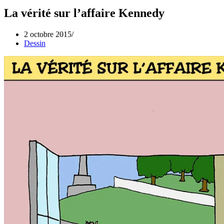
La vérité sur l’affaire Kennedy
2 octobre 2015
Dessin