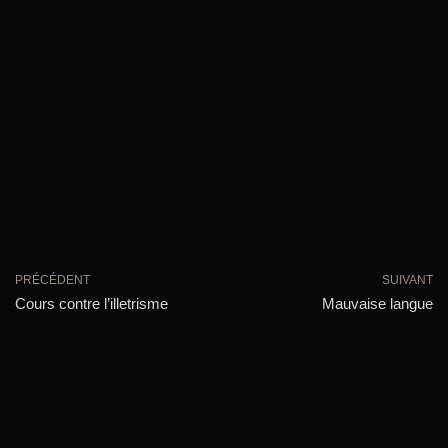
PRÉCÉDENT
SUIVANT
Cours contre l’illetrisme
Mauvaise langue