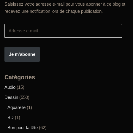
Saisissez votre adresse e-mail pour vous abonner à ce blog et
recevez une notification lors de chaque publication.
Je m'abonne
Catégories
Audio
(15)
Dessin
(550)
Aquarelle
(1)
BD
(1)
Bon pour la tête
(62)