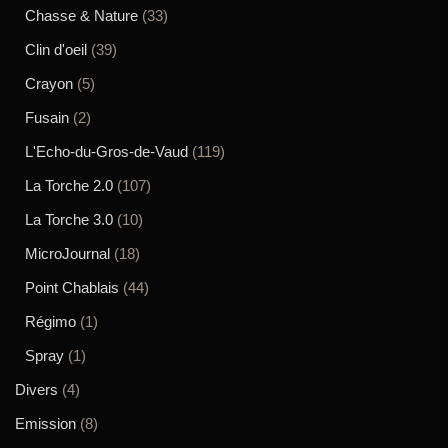
Chasse & Nature
(33)
Clin d'oeil
(39)
Crayon
(5)
Fusain
(2)
L'Echo-du-Gros-de-Vaud
(119)
La Torche 2.0
(107)
La Torche 3.0
(10)
MicroJournal
(18)
Point Chablais
(44)
Régimo
(1)
Spray
(1)
Divers
(4)
Emission
(8)