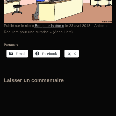
Publié sur le site «
Bon pour la tête »
le 23 avril 2018 – Article «
Requiem pour une surprise » (Anna Lietti)
Partager:
E-mail
Facebook
X
Laisser un commentaire