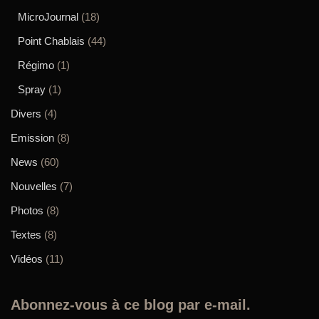
MicroJournal
(18)
Point Chablais
(44)
Régimo
(1)
Spray
(1)
Divers
(4)
Emission
(8)
News
(60)
Nouvelles
(7)
Photos
(8)
Textes
(8)
Vidéos
(11)
Abonnez-vous à ce blog par e-mail.