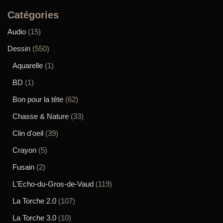
Catégories
Audio
(15)
Dessin
(550)
Aquarelle
(1)
BD
(1)
Bon pour la tête
(62)
Chasse & Nature
(33)
Clin d'oeil
(39)
Crayon
(5)
Fusain
(2)
L'Echo-du-Gros-de-Vaud
(119)
La Torche 2.0
(107)
La Torche 3.0
(10)