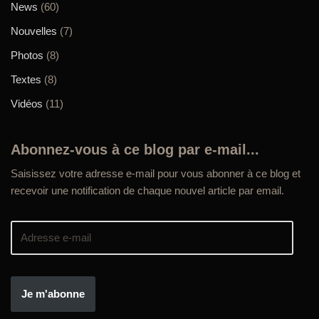
News
(60)
Nouvelles
(7)
Photos
(8)
Textes
(8)
Vidéos
(11)
Abonnez-vous à ce blog par e-mail...
Saisissez votre adresse e-mail pour vous abonner à ce blog et
recevoir une notification de chaque nouvel article par email.
Je m'abonne