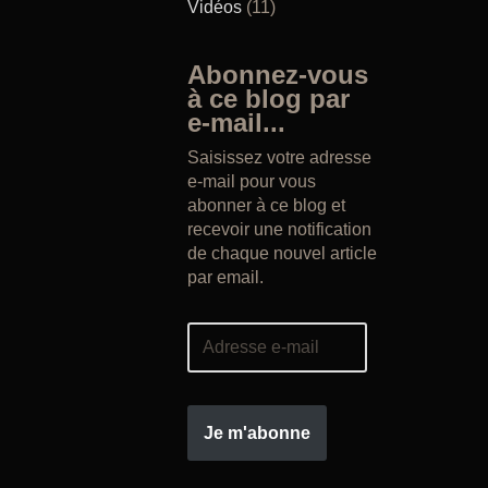
Vidéos
(11)
Abonnez-vous
à ce blog par
e-mail...
Saisissez votre adresse
e-mail pour vous
abonner à ce blog et
recevoir une notification
de chaque nouvel article
par email.
Je m'abonne