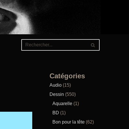
Catégories
Audio
(15)
Dessin
(550)
Aquarelle
(1)
BD
(1)
Bon pour la tête
(62)