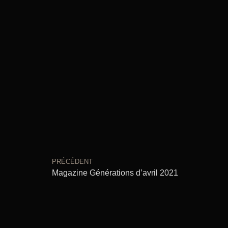
PRÉCÉDENT
Magazine Générations d’avril 2021