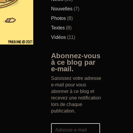
Nouvelles
(7)
Photos
(8)
Textes
(8)
Vidéos
(11)
Abonnez-vous
à ce blog par
e-mail.
Saisissez votre adresse
e-mail pour vous
abonner à ce blog et
recevez une notification
lors de chaque
publication.