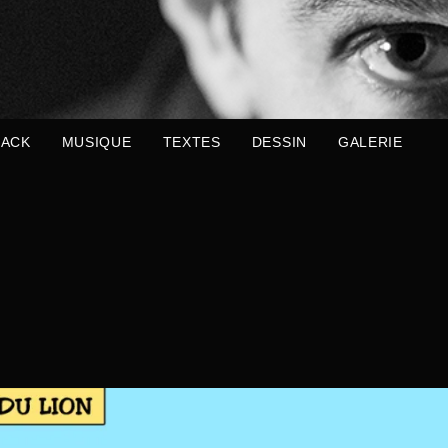
ACK
MUSIQUE
TEXTES
DESSIN
GALERIE