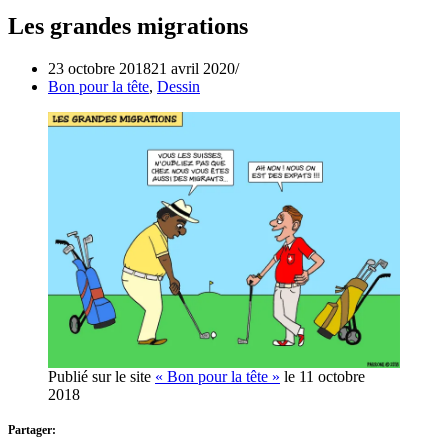
Les grandes migrations
23 octobre 2018
21 avril 2020
Bon pour la tête
,
Dessin
Publié sur le site
« Bon pour la tête »
le 11 octobre
2018
Partager: