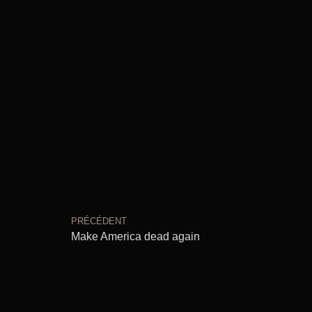
PRÉCÉDENT
Make America dead again