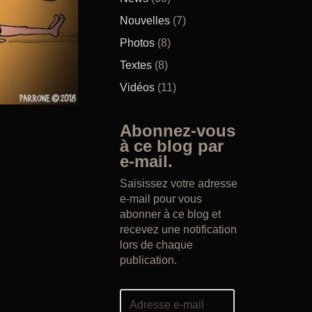
Nouvelles
(7)
Photos
(8)
Textes
(8)
Vidéos
(11)
Abonnez-vous
à ce blog par
e-mail.
Saisissez votre adresse
e-mail pour vous
abonner à ce blog et
recevez une notification
lors de chaque
publication.