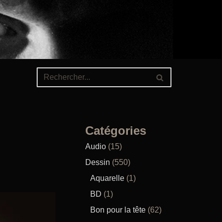
Catégories
Audio
(15)
Dessin
(550)
Aquarelle
(1)
BD
(1)
Bon pour la tête
(62)