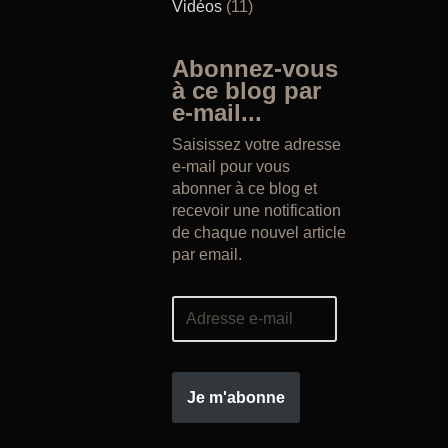
Vidéos
(11)
Abonnez-vous
à ce blog par
e-mail...
Saisissez votre adresse
e-mail pour vous
abonner à ce blog et
recevoir une notification
de chaque nouvel article
par email.
Je m'abonne