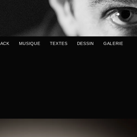
ACK
MUSIQUE
TEXTES
DESSIN
GALERIE