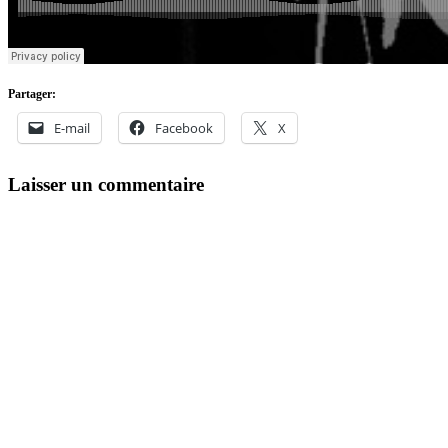
Partager:
E-mail
Facebook
X
Laisser un commentaire