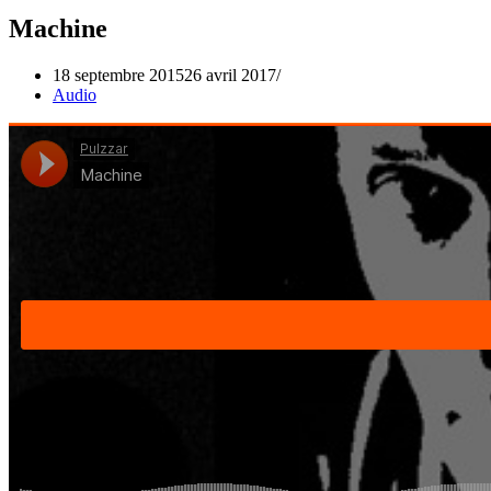
Machine
18 septembre 2015
26 avril 2017
Audio