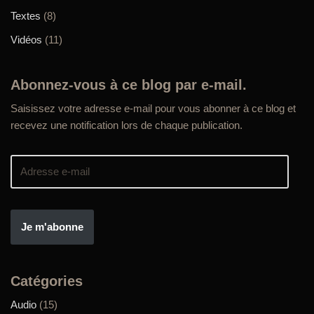
Textes
(8)
Vidéos
(11)
Abonnez-vous à ce blog par e-mail.
Saisissez votre adresse e-mail pour vous abonner à ce blog et
recevez une notification lors de chaque publication.
Je m'abonne
Catégories
Audio
(15)