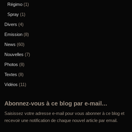
Régimo
(1)
Spray
(1)
Divers
(4)
Emission
(8)
News
(60)
Nouvelles
(7)
Photos
(8)
Textes
(8)
Vidéos
(11)
Abonnez-vous à ce blog par e-mail...
Saisissez votre adresse e-mail pour vous abonner à ce blog et
recevoir une notification de chaque nouvel article par email.