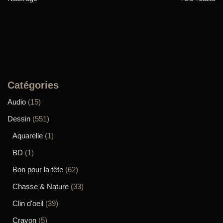
Catégories
Audio
(15)
Dessin
(551)
Aquarelle
(1)
BD
(1)
Bon pour la tête
(62)
Chasse & Nature
(33)
Clin d'oeil
(39)
Crayon
(5)