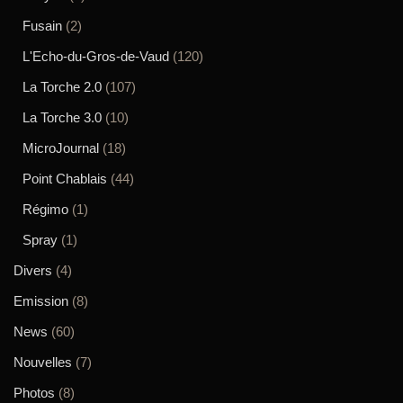
Fusain
(2)
L'Echo-du-Gros-de-Vaud
(120)
La Torche 2.0
(107)
La Torche 3.0
(10)
MicroJournal
(18)
Point Chablais
(44)
Régimo
(1)
Spray
(1)
Divers
(4)
Emission
(8)
News
(60)
Nouvelles
(7)
Photos
(8)