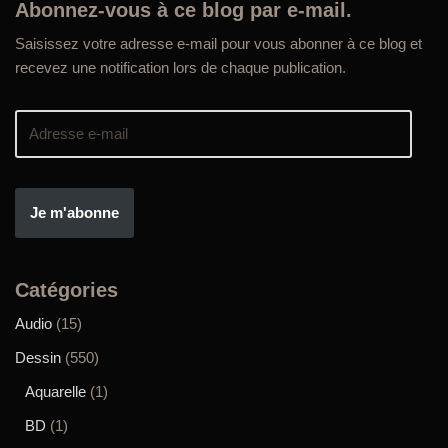
Abonnez-vous à ce blog par e-mail.
Saisissez votre adresse e-mail pour vous abonner à ce blog et
recevez une notification lors de chaque publication.
Je m'abonne
Catégories
Audio
(15)
Dessin
(550)
Aquarelle
(1)
BD
(1)