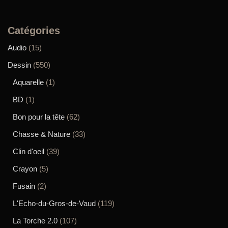
Catégories
Audio
(15)
Dessin
(550)
Aquarelle
(1)
BD
(1)
Bon pour la tête
(62)
Chasse & Nature
(33)
Clin d'oeil
(39)
Crayon
(5)
Fusain
(2)
L'Echo-du-Gros-de-Vaud
(119)
La Torche 2.0
(107)