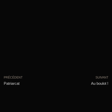
PRÉCÉDENT
SUIVANT
Patriarcat
Au boulot !