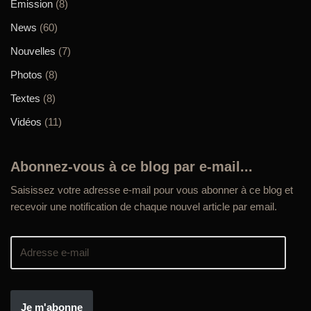
Emission
(8)
News
(60)
Nouvelles
(7)
Photos
(8)
Textes
(8)
Vidéos
(11)
Abonnez-vous à ce blog par e-mail...
Saisissez votre adresse e-mail pour vous abonner à ce blog et
recevoir une notification de chaque nouvel article par email.
Je m'abonne