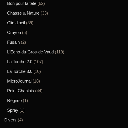
Bon pour la tête
(62)
Chasse & Nature
(33)
Clin d'oeil
(39)
Crayon
(5)
Fusain
(2)
L'Echo-du-Gros-de-Vaud
(119)
La Torche 2.0
(107)
La Torche 3.0
(10)
MicroJournal
(18)
Point Chablais
(44)
Régimo
(1)
Spray
(1)
Divers
(4)