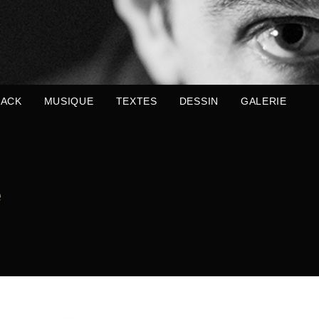
ACK
MUSIQUE
TEXTES
DESSIN
GALERIE
e