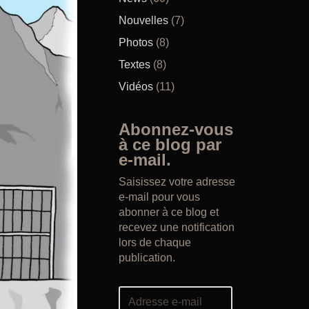
Nouvelles
(7)
Photos
(8)
Textes
(8)
Vidéos
(11)
Abonnez-vous
à ce blog par
e-mail.
Saisissez votre adresse
e-mail pour vous
abonner à ce blog et
recevez une notification
lors de chaque
publication.