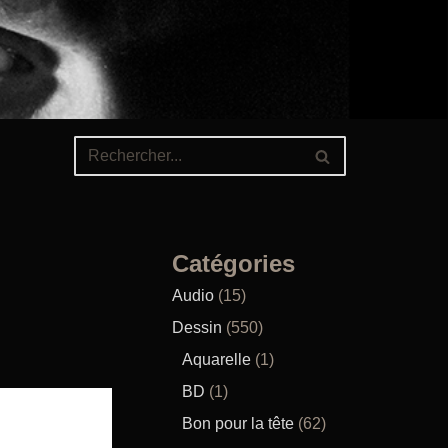
Catégories
Audio
(15)
Dessin
(550)
Aquarelle
(1)
BD
(1)
Bon pour la tête
(62)