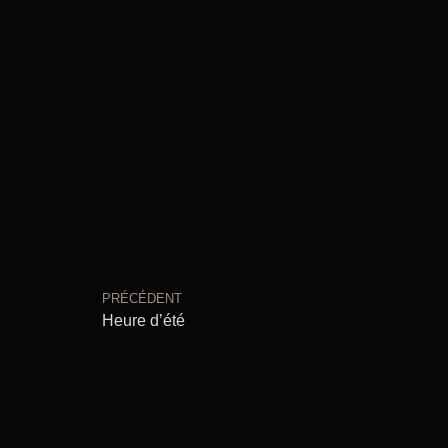
PRÉCÉDENT
Heure d’été