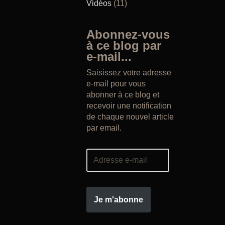
Vidéos
(11)
Abonnez-vous
à ce blog par
e-mail...
Saisissez votre adresse
e-mail pour vous
abonner à ce blog et
recevoir une notification
de chaque nouvel article
par email.
Je m'abonne