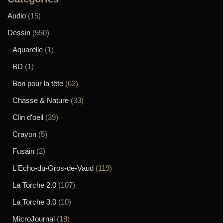
Audio
(15)
Dessin
(550)
Aquarelle
(1)
BD
(1)
Bon pour la tête
(62)
Chasse & Nature
(33)
Clin d'oeil
(39)
Crayon
(5)
Fusain
(2)
L'Echo-du-Gros-de-Vaud
(119)
La Torche 2.0
(107)
La Torche 3.0
(10)
MicroJournal
(18)