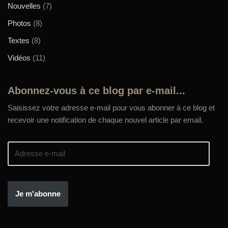
Nouvelles
(7)
Photos
(8)
Textes
(8)
Vidéos
(11)
Abonnez-vous à ce blog par e-mail...
Saisissez votre adresse e-mail pour vous abonner à ce blog et
recevoir une notification de chaque nouvel article par email.
Je m'abonne