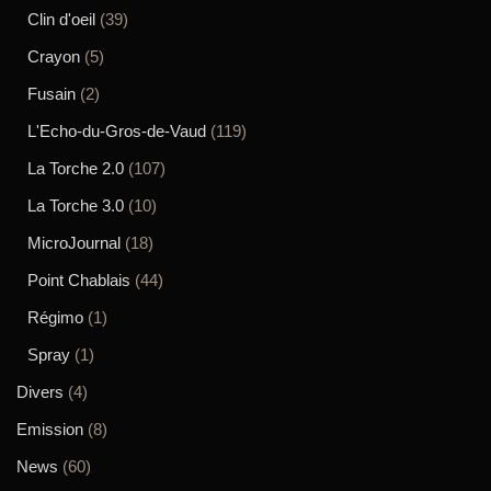
Clin d'oeil
(39)
Crayon
(5)
Fusain
(2)
L'Echo-du-Gros-de-Vaud
(119)
La Torche 2.0
(107)
La Torche 3.0
(10)
MicroJournal
(18)
Point Chablais
(44)
Régimo
(1)
Spray
(1)
Divers
(4)
Emission
(8)
News
(60)