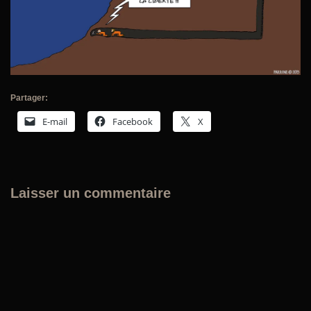
Partager:
E-mail
Facebook
X
Laisser un commentaire