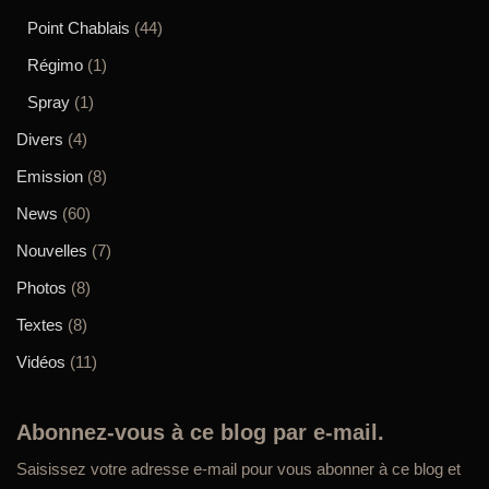
Point Chablais
(44)
Régimo
(1)
Spray
(1)
Divers
(4)
Emission
(8)
News
(60)
Nouvelles
(7)
Photos
(8)
Textes
(8)
Vidéos
(11)
Abonnez-vous à ce blog par e-mail.
Saisissez votre adresse e-mail pour vous abonner à ce blog et