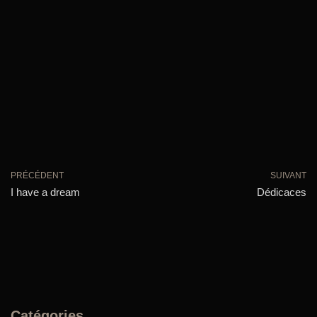
PRÉCÉDENT
SUIVANT
I have a dream
Dédicaces
Catégories