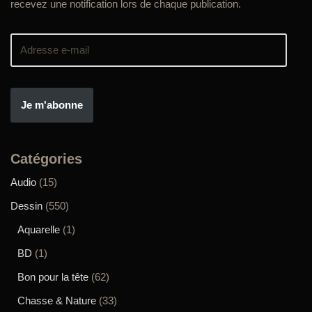
recevez une notification lors de chaque publication.
Je m'abonne
Catégories
Audio
(15)
Dessin
(550)
Aquarelle
(1)
BD
(1)
Bon pour la tête
(62)
Chasse & Nature
(33)