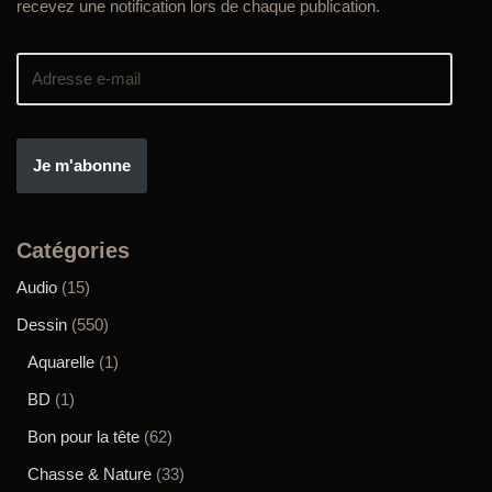
recevez une notification lors de chaque publication.
Je m'abonne
Catégories
Audio
(15)
Dessin
(550)
Aquarelle
(1)
BD
(1)
Bon pour la tête
(62)
Chasse & Nature
(33)