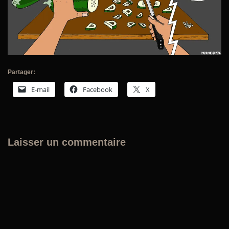
Partager:
E-mail
Facebook
X
Laisser un commentaire