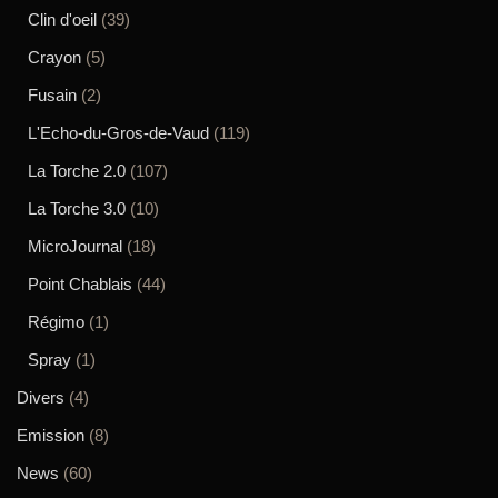
Clin d'oeil
(39)
Crayon
(5)
Fusain
(2)
L'Echo-du-Gros-de-Vaud
(119)
La Torche 2.0
(107)
La Torche 3.0
(10)
MicroJournal
(18)
Point Chablais
(44)
Régimo
(1)
Spray
(1)
Divers
(4)
Emission
(8)
News
(60)