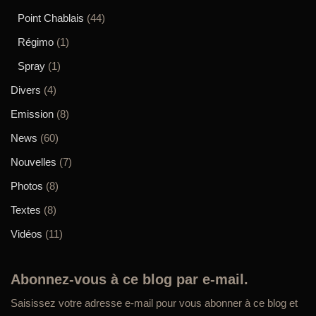
Point Chablais
(44)
Régimo
(1)
Spray
(1)
Divers
(4)
Emission
(8)
News
(60)
Nouvelles
(7)
Photos
(8)
Textes
(8)
Vidéos
(11)
Abonnez-vous à ce blog par e-mail.
Saisissez votre adresse e-mail pour vous abonner à ce blog et