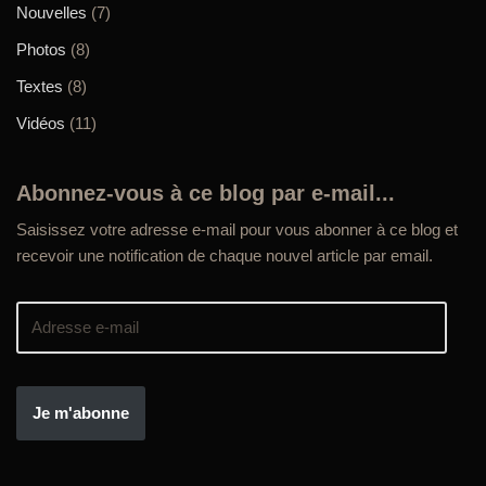
Nouvelles
(7)
Photos
(8)
Textes
(8)
Vidéos
(11)
Abonnez-vous à ce blog par e-mail...
Saisissez votre adresse e-mail pour vous abonner à ce blog et
recevoir une notification de chaque nouvel article par email.
Je m'abonne