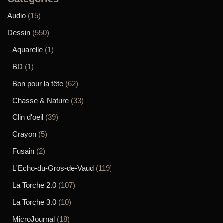
Audio
(15)
Dessin
(550)
Aquarelle
(1)
BD
(1)
Bon pour la tête
(62)
Chasse & Nature
(33)
Clin d'oeil
(39)
Crayon
(5)
Fusain
(2)
L'Echo-du-Gros-de-Vaud
(119)
La Torche 2.0
(107)
La Torche 3.0
(10)
MicroJournal
(18)